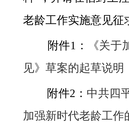
老龄工作实施意见征
附件1：
《关于
见》草案的
起草
说明
附件2：
中共
四
加强新时代老龄工作