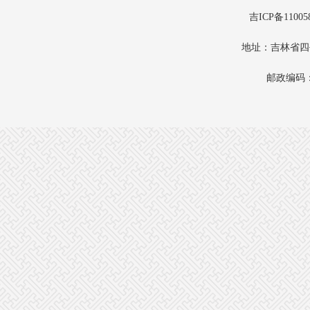
吉ICP备11005
地址：吉林省四
邮政编码：1