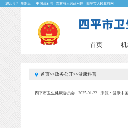
2026-8-7 星期五
中国政府网
吉林省人民政府网
四平市人民政府网
首页
机
首页
>>
政务公开
>>
健康科普
四平市卫生健康委员会
2025-01-22
来源：健康中