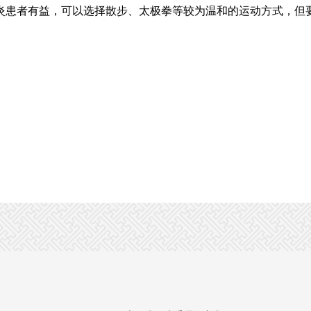
炎患者有益，可以选择散步、太极拳等较为温和的运动方式，但