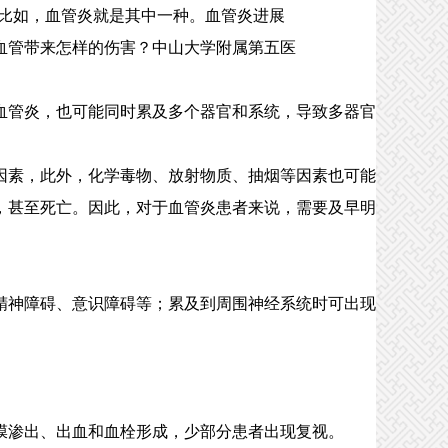
比如，血管炎就是其中一种。血管炎进展
血管带来怎样的伤害？中山大学附属第五医
管炎，也可能同时累及多个器官和系统，导致多器官
素，此外，化学毒物、放射物质、抽烟等因素也可能
，甚至死亡。因此，对于血管炎患者来说，需要及早明
神障碍、意识障碍等；累及到周围神经系统时可出现
渗出、出血和血栓形成，少部分患者出现复视。