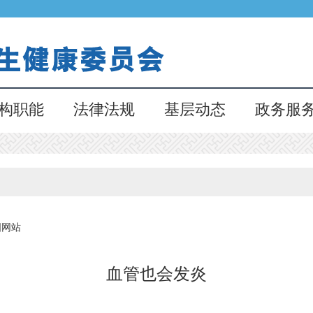
构职能
法律法规
基层动态
政务服
国网站
血管也会发炎