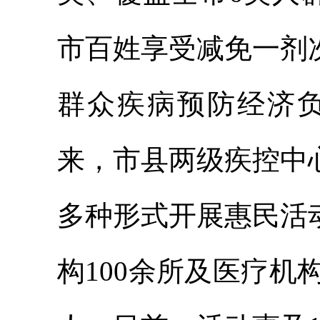
市百姓享受
减免一剂
群众疾病预防经济
来，市县两级疾控中
多种形式开展惠民活
构100余所及医疗机构