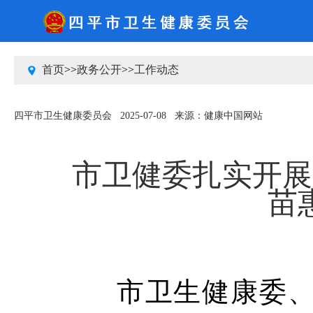
2026-8-8 星期六
中国政府网
吉林省人民政府网
四平市人民政府网
首页
>>
政务公开
>>
工作动态
四平市卫生健康委员会
2025-07-08
来源：健康中国网站
市卫健委扎实开展
苗
市卫生健康委