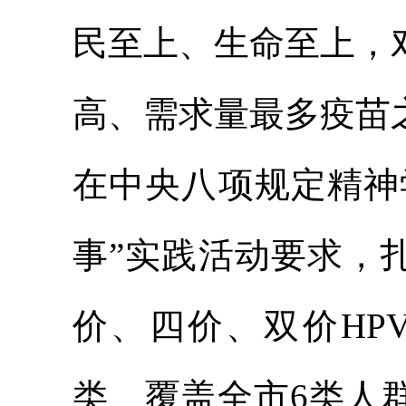
民至上、生命至上，
高、需求量最多疫苗
在中央八项规定精神
事”实践活动要求，
价、四价、双价HP
类、覆盖全市
6类
人