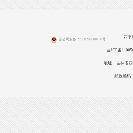
四平
吉公网安备 22030202000198号
吉ICP备11005
地址：吉林省四
邮政编码：1