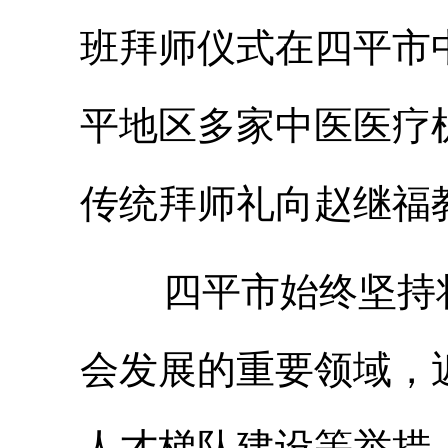
班拜师仪式在四平市
平地区多家中医医疗
传统拜师礼向赵继福
四平市始终坚持将
会发展的重要领域，
人才梯队建设等举措