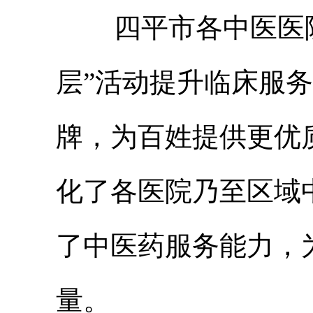
四平市各中医医院
层”活动提升临床服
牌，为百姓提供更优
化了各医院乃至区域
了中医药服务能力，
量。