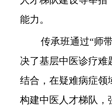
能力。
传承班通过“师带
决了基层中医诊疗难
结合，在疑难病症领
构建中医人才梯队，