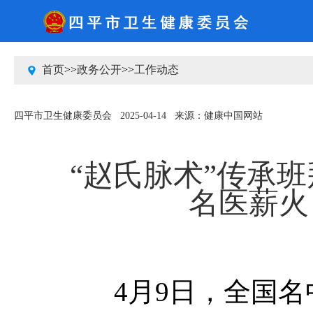
2026-8-6 星期四
中国政府网
吉林省人民政府网
四平市人民政府网
首页
>>
政务公开
>>
工作动态
四平市卫生健康委员会
2025-04-14
来源：健康中国网站
“赵氏脉术”传承
名医薪火
4月9日，全国名中