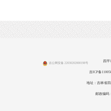
四平
吉公网安备 22030202000198号
吉ICP备11005
地址：吉林省四
邮政编码：1