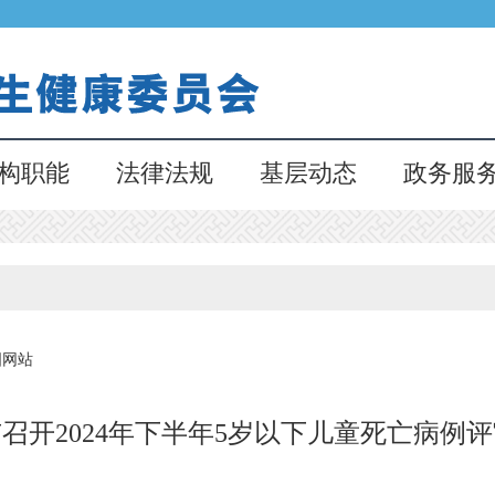
构职能
法律法规
基层动态
政务服
国网站
召开2024年下半年5岁以下儿童死亡病例