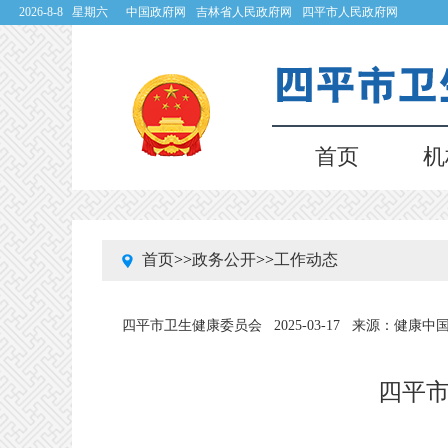
2026-8-8 星期六
中国政府网
吉林省人民政府网
四平市人民政府网
首页
机
首页
>>
政务公开
>>
工作动态
四平市卫生健康委员会
2025-03-17
来源：健康中
四平市