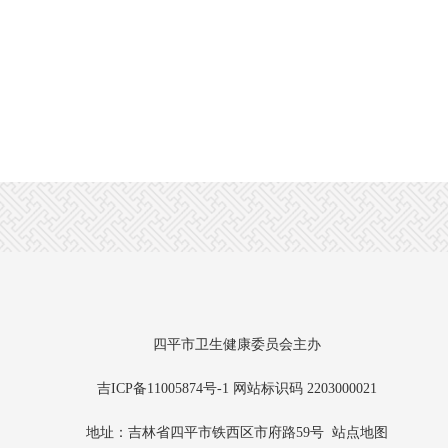
四平市卫生健康委员会主办
吉ICP备11005874号-1
网站标识码 2203000021
地址：吉林省四平市铁西区市府路59号
站点地图