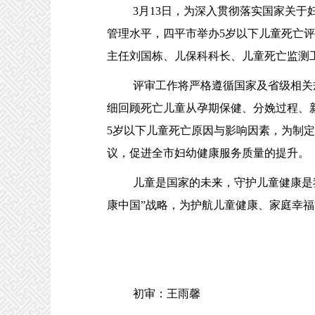
3月13日，为深入贯彻落实国家关于妇
管理水平，四平市举办5岁以下儿童死亡
主任刘国栋、儿保科科长、儿童死亡监测
评审工作将严格遵循国家及省级相关规范
细回顾死亡儿童从孕期保健、分娩过程、
5岁以下儿童死亡原因与影响因素，为制
议，促进全市妇幼健康服务质量的提升。
儿童是国家的未来，守护儿童健康是我
康中国”战略，为护航儿童健康、家庭幸
初审：王雨馨