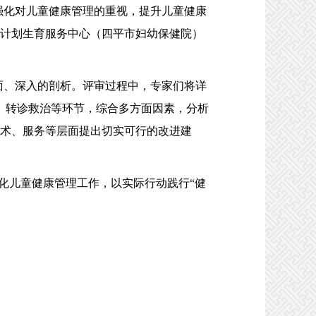
强化对儿童健康管理的重视，提升儿童健康
健计划生育服务中心（四平市妇幼保健院）
。
面、深入的剖析。评审过程中，专家们将详
、转诊救治等环节，综合多方面因素，分析
技术、服务等层面提出切实可行的改进建
儿童健康管理工作，以实际行动践行“健