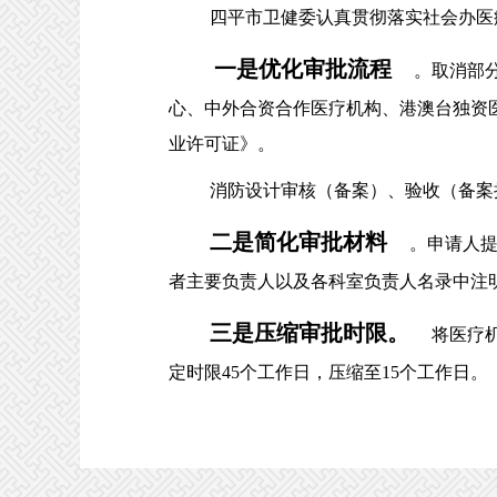
四平市卫健委认真贯彻落实社会办医疗
一是优化审批流程
。取消部
心、中外合资合作医疗机构、港澳台独资
业许可证》。
消防设计审核（备案）、验收（备案抽
二是简化审批材料
。申请人
者主要负责人以及各科室负责人名录中注
三是压缩审批时限。
将医疗
定时限45个工作日，压缩至15个工作日。