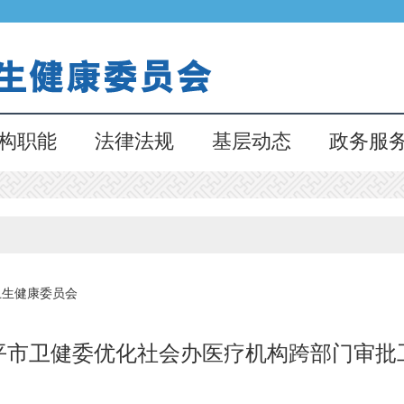
构职能
法律法规
基层动态
政务服
卫生健康委员会
平市卫健委优化社会办医疗机构跨部门审批