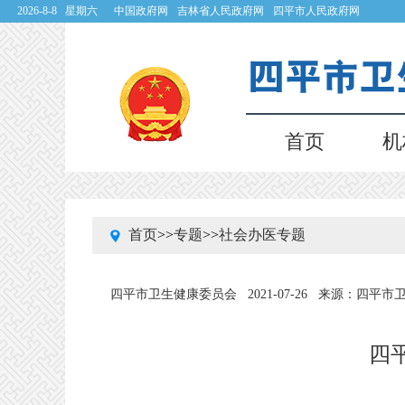
2026-8-8 星期六
中国政府网
吉林省人民政府网
四平市人民政府网
首页
机
首页
>>
专题
>>
社会办医专题
四平市卫生健康委员会
2021-07-26
来源：四平市
四