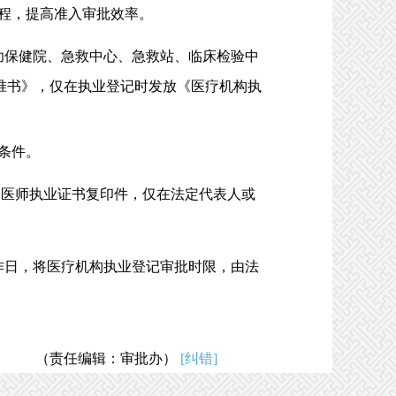
程，提高准入审批效率。
幼保健院、急救中心、急救站、临床检验中
准书》，仅在执业登记时发放《医疗机构执
条件。
、医师执业证书复印件，仅在法定代表人或
工作日，将医疗机构执业登记审批时限，由法
（责任编辑：审批办）
[纠错]