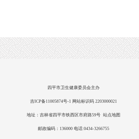
四平市卫生健康委员会主办
吉ICP备11005874号-1
网站标识码 2203000021
地址：吉林省四平市铁西区市府路59号
站点地图
邮政编码：136000
电话:0434-3266755