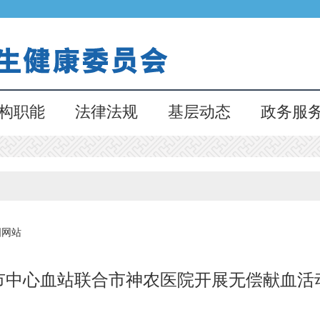
构职能
法律法规
基层动态
政务服
国网站
市中心血站联合市神农医院开展无偿献血活