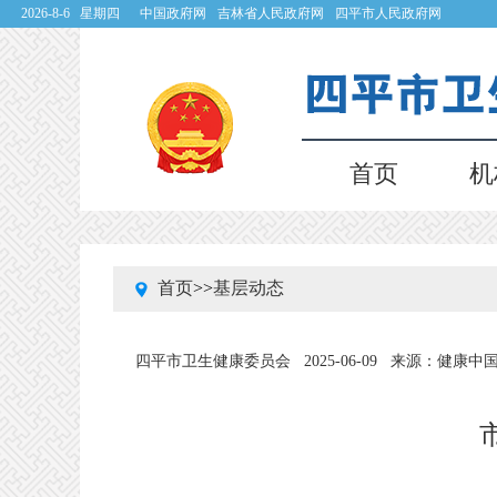
2026-8-6 星期四
中国政府网
吉林省人民政府网
四平市人民政府网
首页
机
首页
>>
基层动态
四平市卫生健康委员会
2025-06-09
来源：健康中