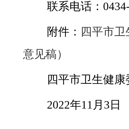
联系电话：
0434
附件：
四平市卫
意见稿）
四平市卫生健康
2022年11月3日