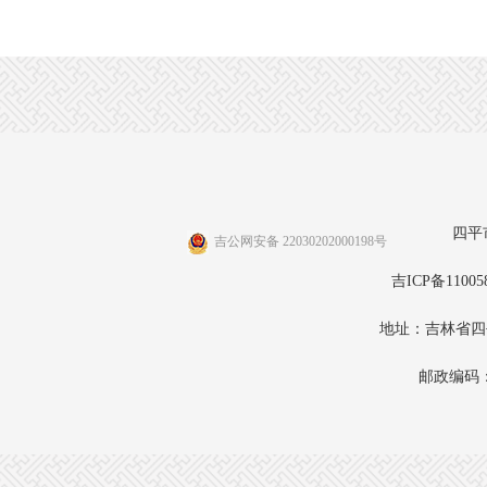
四平
吉公网安备 22030202000198号
吉ICP备11005
地址：吉林省四
邮政编码：1