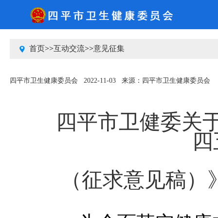
2026-8-7 星期五
中国政府网
吉林省人民政府网
四平市人民政府网
首页
>>
互动交流
>>
意见征集
四平市卫生健康委员会
2022-11-03
来源：四平市卫生健康委员会
四平市卫健委关
四
（征求意见稿）