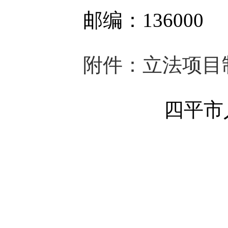
邮编：136000
附件：立法项目
四平市人
201