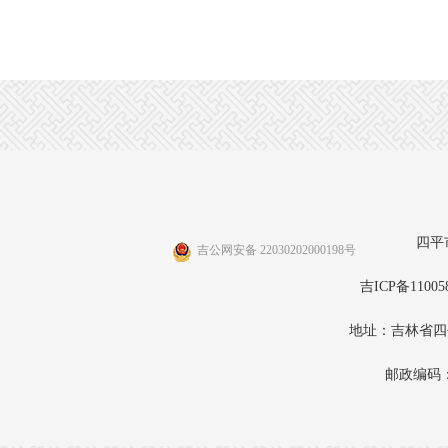
四平
吉公网安备 22030202000198号
吉ICP备11005
地址：吉林省四
邮政编码：1