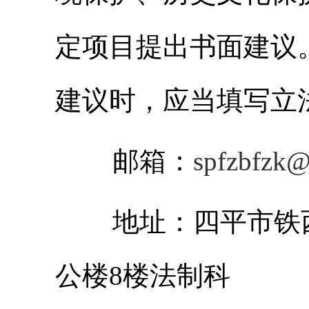
定项目提出书面建议
建议时，应当填写立
邮箱：
spfzbfzk
地址：四平市铁西
公楼8楼法制科