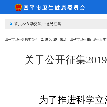
2026-8-7 星期五
中国政府网
吉林省人民政府网
四平市人民政府网
首页
>>
互动交流
>>
意见征集
四平市卫生健康委员会
2018-08-29
来源：四平市卫生和计划生育委
关于公开征集20
为了推进科学立法