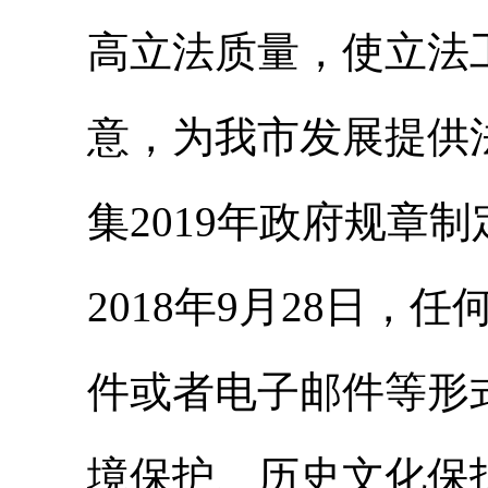
高立法质量，使立法
意，为我市发展提供
集2019年政府规章
2018年9月28日
件或者电子邮件等形
境保护、历史文化保